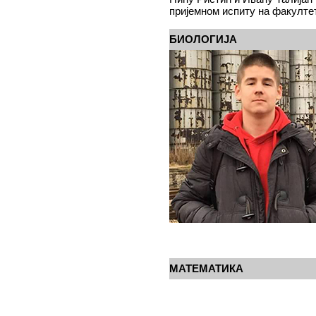
пријемном испиту на факултет
БИОЛОГИЈА
МАТЕМАТИКА