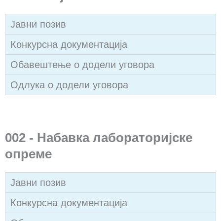
Јавни позив
Конкурсна документација
Обавештење о додели уговора
Одлука о додели уговора
002 - Набавка лабораторијске
опреме
Јавни позив
Конкурсна документација